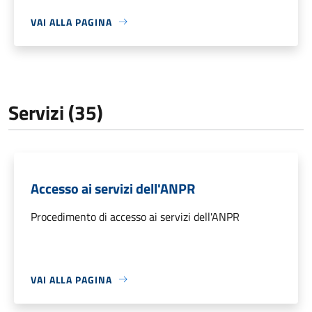
VAI ALLA PAGINA
Servizi (35)
Accesso ai servizi dell'ANPR
Procedimento di accesso ai servizi dell'ANPR
VAI ALLA PAGINA