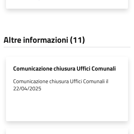
Altre informazioni (11)
Comunicazione chiusura Uffici Comunali
Comunicazione chiusura Uffici Comunali il
22/04/2025