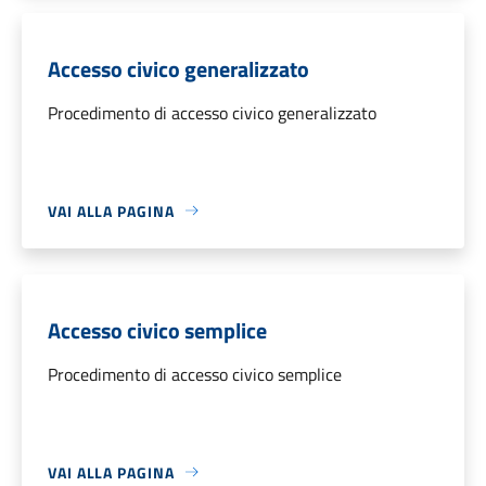
Accesso civico generalizzato
Procedimento di accesso civico generalizzato
VAI ALLA PAGINA
Accesso civico semplice
Procedimento di accesso civico semplice
VAI ALLA PAGINA