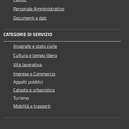
Personale Amministrativo
Documenti e dati
CATEGORIE DI SERVIZIO
Anagrafe e stato civile
Cultura e tempo libero
Vita lavorativa
Imprese e Commercio
Appalti pubblici
Catasto e urbanistica
Turismo
Mobilità e trasporti