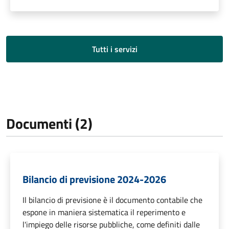
Tutti i servizi
Documenti (2)
Bilancio di previsione 2024-2026
Il bilancio di previsione è il documento contabile che
espone in maniera sistematica il reperimento e
l'impiego delle risorse pubbliche, come definiti dalle