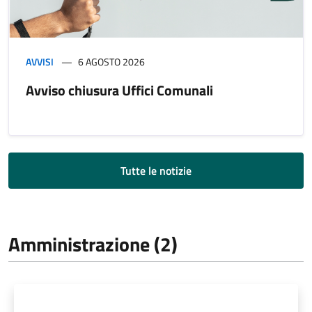
AVVISI
6 AGOSTO 2026
Avviso chiusura Uffici Comunali
Tutte le notizie
Amministrazione (2)