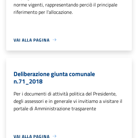
norme vigenti, rappresentando perciò il principale
riferimento per l'allocazione.
VAI ALLA PAGINA
Deliberazione giunta comunale
n.71_2018
Per i documenti di attività politica del Presidente,
degli assessori e in generale vi invitiamo a visitare il
portale di Amministrazione trasparente
VAI ALLA PAGINA