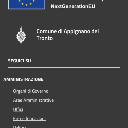
Comune di Appignano del
Tronto
SEGUICI SU
AMMINISTRAZIONE
Organi di Governo
Aree Amministrative
Uffici
Enti e fondazioni
Politici