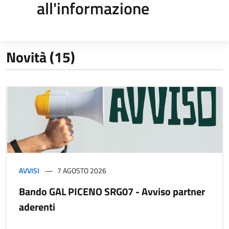
all'informazione
Novità (15)
AVVISI
7 AGOSTO 2026
Bando GAL PICENO SRG07 - Avviso partner
aderenti