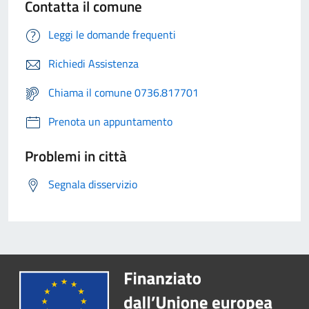
Contatta il comune
Leggi le domande frequenti
Richiedi Assistenza
Chiama il comune 0736.817701
Prenota un appuntamento
Problemi in città
Segnala disservizio