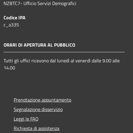
NZBTC7- Ufficio Servizi Demografici
Codice IPA
c_a335
ORARI DI APERTURA AL PUBBLICO
Tutti gli uffici ricevono dal lunedì al venerdì dalle 9.00 alle
14.00
Prenotazione appuntamento
Segnalazione disservizio
Leggi le FAQ
Richiesta di assistenza