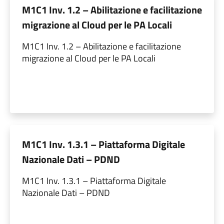
M1C1 Inv. 1.2 – Abilitazione e facilitazione
migrazione al Cloud per le PA Locali
M1C1 Inv. 1.2 – Abilitazione e facilitazione
migrazione al Cloud per le PA Locali
M1C1 Inv. 1.3.1 – Piattaforma Digitale
Nazionale Dati – PDND
M1C1 Inv. 1.3.1 – Piattaforma Digitale
Nazionale Dati – PDND