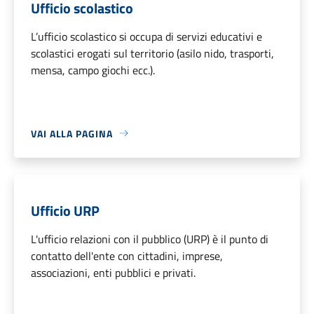
Ufficio scolastico
L’ufficio scolastico si occupa di servizi educativi e
scolastici erogati sul territorio (asilo nido, trasporti,
mensa, campo giochi ecc.).
VAI ALLA PAGINA
Ufficio URP
L'ufficio relazioni con il pubblico (URP) è il punto di
contatto dell'ente con cittadini, imprese,
associazioni, enti pubblici e privati.