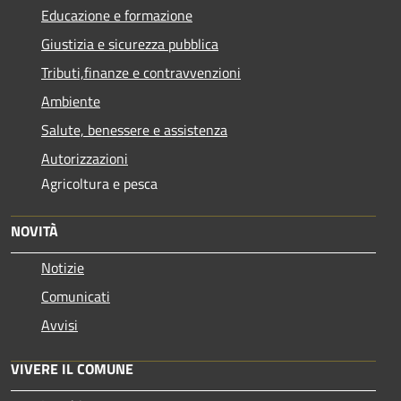
Educazione e formazione
Giustizia e sicurezza pubblica
Tributi,finanze e contravvenzioni
Ambiente
Salute, benessere e assistenza
Autorizzazioni
Agricoltura e pesca
NOVITÀ
Notizie
Comunicati
Avvisi
VIVERE IL COMUNE