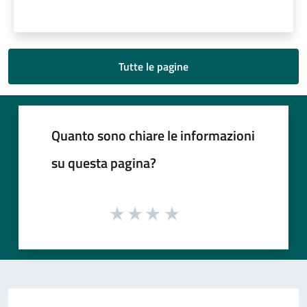
Tutte le pagine
Quanto sono chiare le informazioni
su questa pagina?