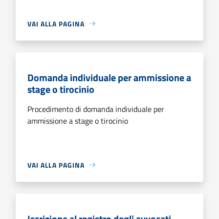
VAI ALLA PAGINA
Domanda individuale per ammissione a
stage o tirocinio
Procedimento di domanda individuale per
ammissione a stage o tirocinio
VAI ALLA PAGINA
Iscrizione al registro degli avvocati