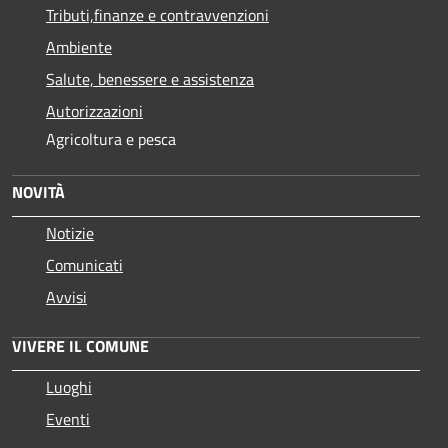
Tributi,finanze e contravvenzioni
Ambiente
Salute, benessere e assistenza
Autorizzazioni
Agricoltura e pesca
NOVITÀ
Notizie
Comunicati
Avvisi
VIVERE IL COMUNE
Luoghi
Eventi