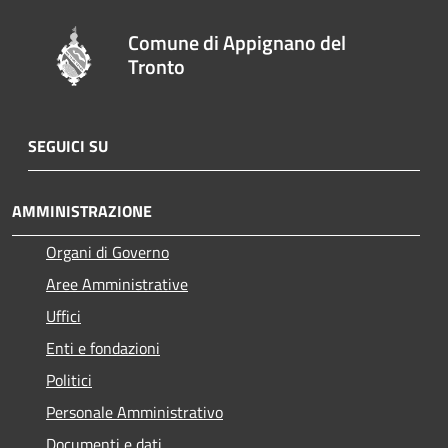
Comune di Appignano del
Tronto
SEGUICI SU
AMMINISTRAZIONE
Organi di Governo
Aree Amministrative
Uffici
Enti e fondazioni
Politici
Personale Amministrativo
Documenti e dati