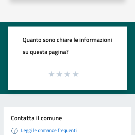
Quanto sono chiare le informazioni
su questa pagina?
Contatta il comune
Leggi le domande frequenti