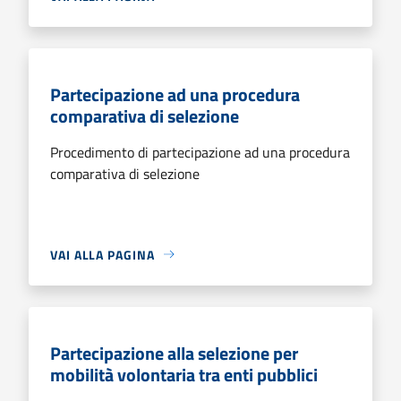
Partecipazione ad una procedura
comparativa di selezione
Procedimento di partecipazione ad una procedura
comparativa di selezione
VAI ALLA PAGINA
Partecipazione alla selezione per
mobilità volontaria tra enti pubblici