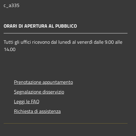
c_a335
ORARI DI APERTURA AL PUBBLICO
Tutti gli uffici ricevono dal lunedì al venerdì dalle 9.00 alle
14.00
Prenotazione appuntamento
Segnalazione disservizio
Leggi le FAQ
Richiesta di assistenza