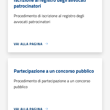
patrocinatori
Procedimento di iscrizione al registro degli
avvocati patrocinatori
VAI ALLA PAGINA
Partecipazione a un concorso pubblico
Procedimento di partecipazione a un concorso
pubblico
VAI ALLA PAGINA