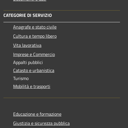
CATEGORIE DI SERVIZIO
Anagrafe e stato civile
Cultura e tempo libero
Vita lavorativa
Imprese e Commercio
Appalti pubblici
Catasto e urbanistica
Turismo
Mobilità e trasporti
Educazione e formazione
Giustizia e sicurezza pubblica