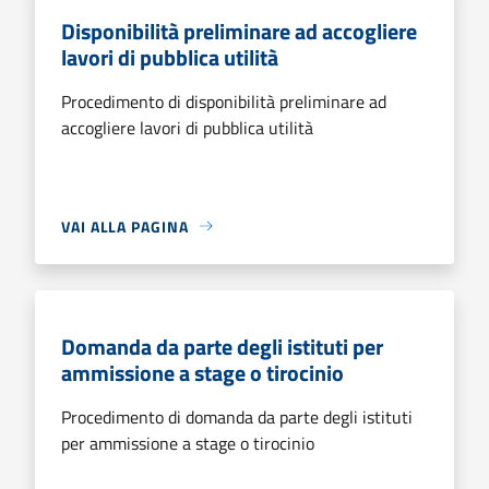
Disponibilità preliminare ad accogliere
lavori di pubblica utilità
Procedimento di disponibilità preliminare ad
accogliere lavori di pubblica utilità
VAI ALLA PAGINA
Domanda da parte degli istituti per
ammissione a stage o tirocinio
Procedimento di domanda da parte degli istituti
per ammissione a stage o tirocinio