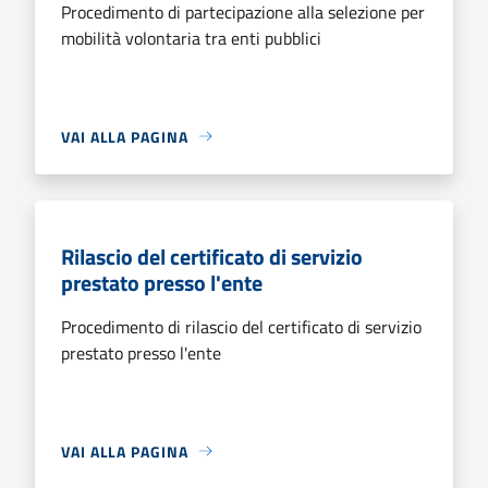
Procedimento di partecipazione alla selezione per
mobilità volontaria tra enti pubblici
VAI ALLA PAGINA
Rilascio del certificato di servizio
prestato presso l'ente
Procedimento di rilascio del certificato di servizio
prestato presso l'ente
VAI ALLA PAGINA