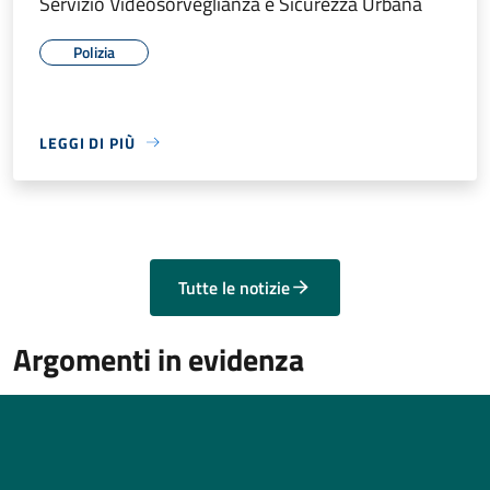
Servizio Videosorveglianza e Sicurezza Urbana
Polizia
LEGGI DI PIÙ
Tutte le notizie
Argomenti in evidenza