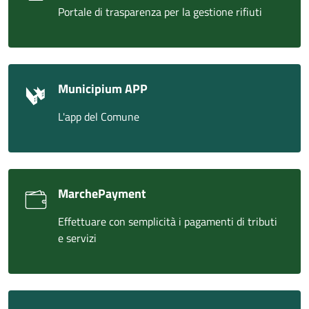
Portale di trasparenza per la gestione rifiuti
Municipium APP
L'app del Comune
MarchePayment
Effettuare con semplicità i pagamenti di tributi
e servizi