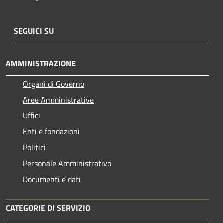
SEGUICI SU
AMMINISTRAZIONE
Organi di Governo
Aree Amministrative
Uffici
Enti e fondazioni
Politici
Personale Amministrativo
Documenti e dati
CATEGORIE DI SERVIZIO