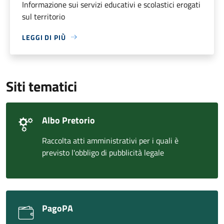
Informazione sui servizi educativi e scolastici erogati
sul territorio
LEGGI DI PIÙ
Siti tematici
Albo Pretorio
Raccolta atti amministrativi per i quali è
previsto l'obbligo di pubblicità legale
PagoPA