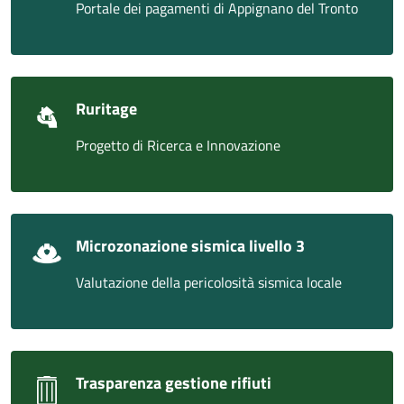
Portale dei pagamenti di Appignano del Tronto
Ruritage
Progetto di Ricerca e Innovazione
Microzonazione sismica livello 3
Valutazione della pericolosità sismica locale
Trasparenza gestione rifiuti