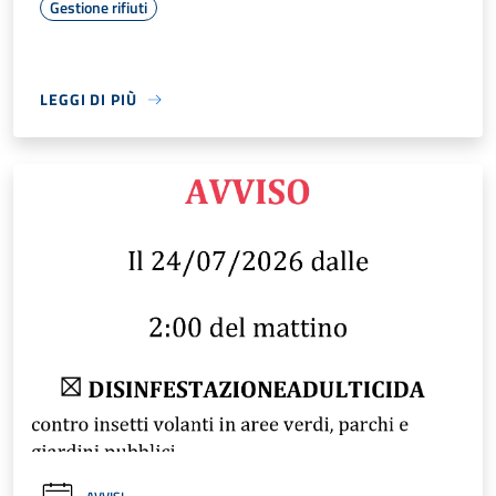
Gestione rifiuti
LEGGI DI PIÙ