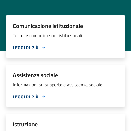
Comunicazione istituzionale
Tutte le comunicazioni istituzionali
LEGGI DI PIÙ
Assistenza sociale
Informazioni su supporto e assistenza sociale
LEGGI DI PIÙ
Istruzione