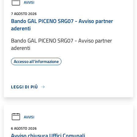
AVVISI
7 AGOSTO 2026
Bando GAL PICENO SRG07 - Avviso partner
aderenti
Bando GAL PICENO SRG07 - Avviso partner
aderenti
Accesso all'informazione
LEGGI DI PIÙ
AVVISI
6 AGOSTO 2026
Avviso chiusura Uffici Comunali