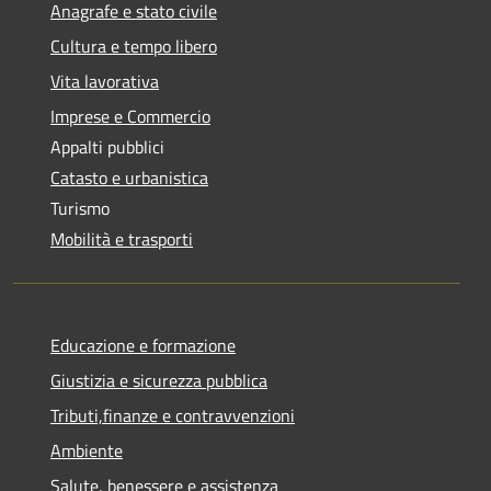
Anagrafe e stato civile
Cultura e tempo libero
Vita lavorativa
Imprese e Commercio
Appalti pubblici
Catasto e urbanistica
Turismo
Mobilità e trasporti
Educazione e formazione
Giustizia e sicurezza pubblica
Tributi,finanze e contravvenzioni
Ambiente
Salute, benessere e assistenza