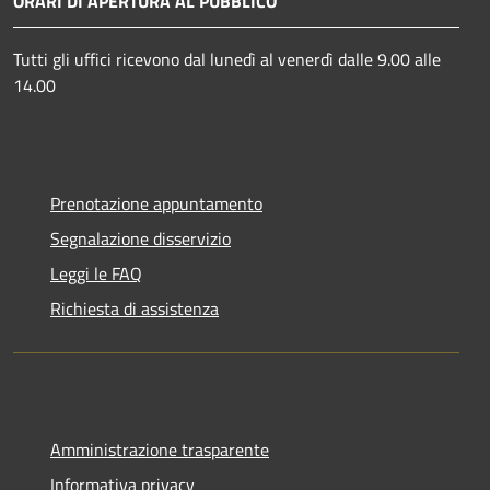
ORARI DI APERTURA AL PUBBLICO
Tutti gli uffici ricevono dal lunedì al venerdì dalle 9.00 alle
14.00
Prenotazione appuntamento
Segnalazione disservizio
Leggi le FAQ
Richiesta di assistenza
Amministrazione trasparente
Informativa privacy