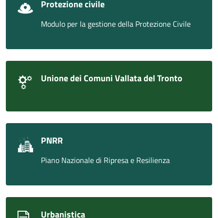
Protezione civile
Modulo per la gestione della Protezione Civile
Unione dei Comuni Vallata del Tronto
PNRR
Piano Nazionale di Ripresa e Resilienza
Urbanistica