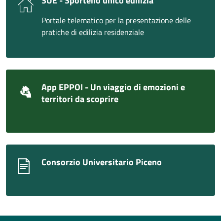
SUE - Sportello unico edilizia
Portale telematico per la presentazione delle
pratiche di edilizia residenziale
App EPPOI - Un viaggio di emozioni e
territori da scoprire
Consorzio Universitario Piceno