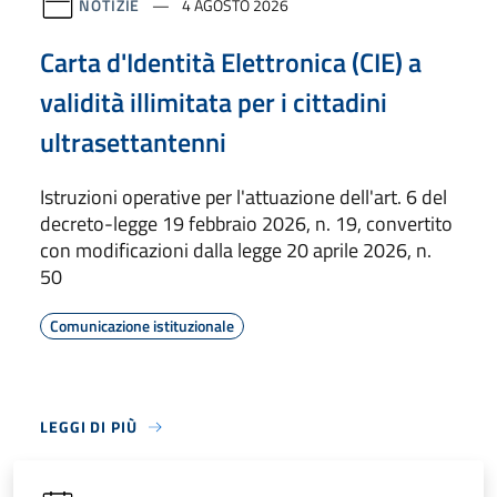
NOTIZIE
4 AGOSTO 2026
Carta d'Identità Elettronica (CIE) a
validità illimitata per i cittadini
ultrasettantenni
Istruzioni operative per l'attuazione dell'art. 6 del
decreto-legge 19 febbraio 2026, n. 19, convertito
con modificazioni dalla legge 20 aprile 2026, n.
50
Comunicazione istituzionale
LEGGI DI PIÙ