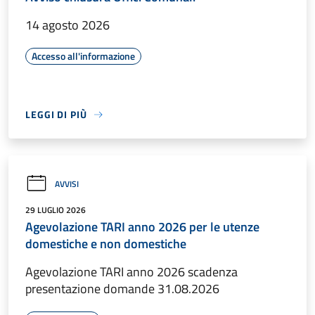
14 agosto 2026
Accesso all'informazione
LEGGI DI PIÙ
AVVISI
29 LUGLIO 2026
Agevolazione TARI anno 2026 per le utenze
domestiche e non domestiche
Agevolazione TARI anno 2026 scadenza
presentazione domande 31.08.2026