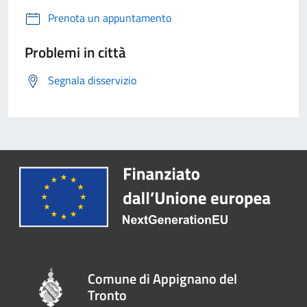
Prenota un appuntamento
Problemi in città
Segnala disservizio
Comune di Appignano del
Tronto