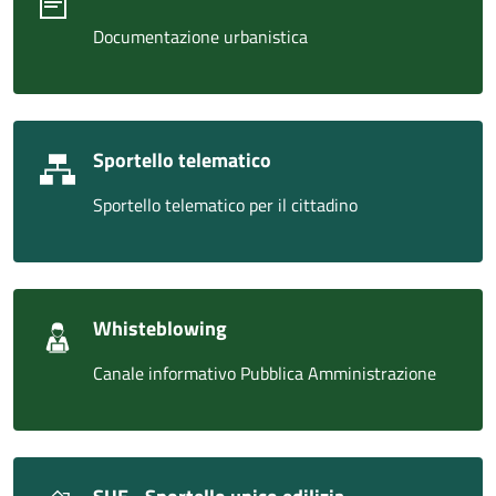
Documentazione urbanistica
Sportello telematico
Sportello telematico per il cittadino
Whisteblowing
Canale informativo Pubblica Amministrazione