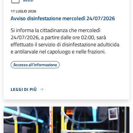
AVVISI
17 LUGLIO 2026
Avviso disinfestazione mercoledì 24/07/2026
Si informa la cittadinanza che mercoledì
24/07/2026, a partire dalle ore 02:00, sarà
effettuato il servizio di disinfestazione adulticida
e antilarvale nel capoluogo e nelle frazioni.
Accesso all'informazione
LEGGI DI PIÙ