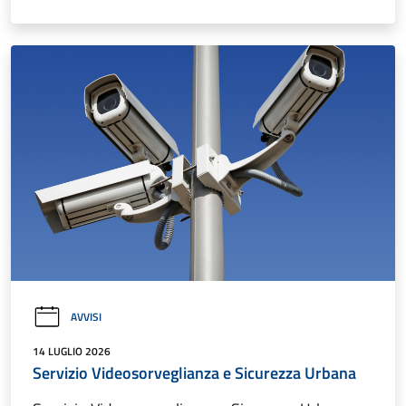
AVVISI
14 LUGLIO 2026
Servizio Videosorveglianza e Sicurezza Urbana