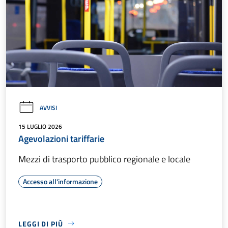
AVVISI
15 LUGLIO 2026
Agevolazioni tariffarie
Mezzi di trasporto pubblico regionale e locale
Accesso all'informazione
LEGGI DI PIÙ