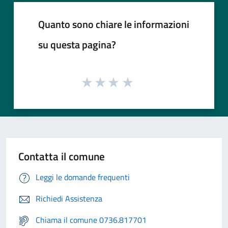
Quanto sono chiare le informazioni
su questa pagina?
Contatta il comune
Leggi le domande frequenti
Richiedi Assistenza
Chiama il comune 0736.817701