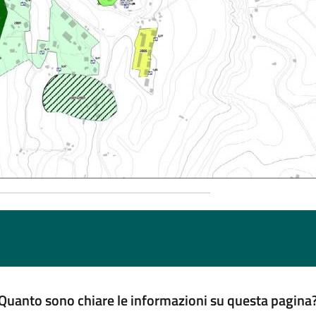
Quanto sono chiare le informazioni su questa pagina