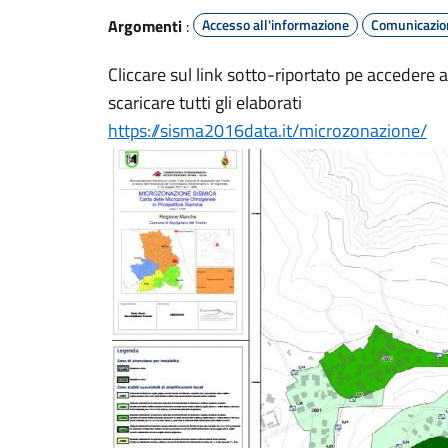
Argomenti
:
Accesso all'informazione
Comunicazion
Cliccare sul link sotto-riportato pe accedere a
scaricare tutti gli elaborati
https://sisma2016data.it/microzonazione/