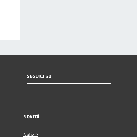
SEGUICI SU
NOVITÀ
Notizie