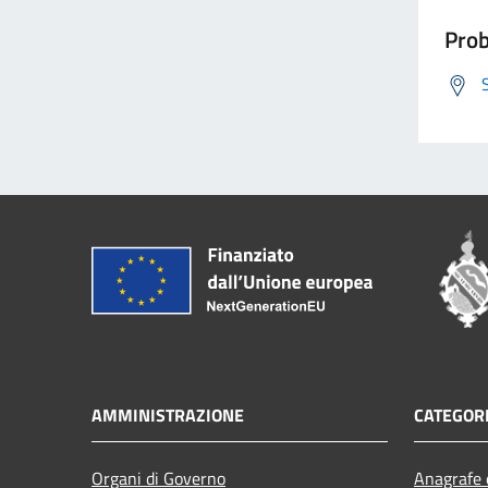
Prob
AMMINISTRAZIONE
CATEGORI
Organi di Governo
Anagrafe e