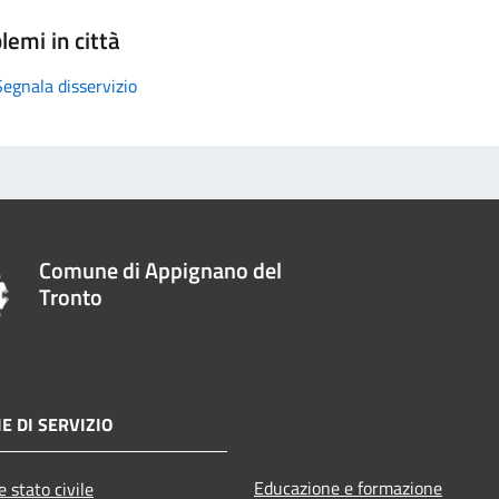
lemi in città
Segnala disservizio
Comune di Appignano del
Tronto
E DI SERVIZIO
Educazione e formazione
 stato civile