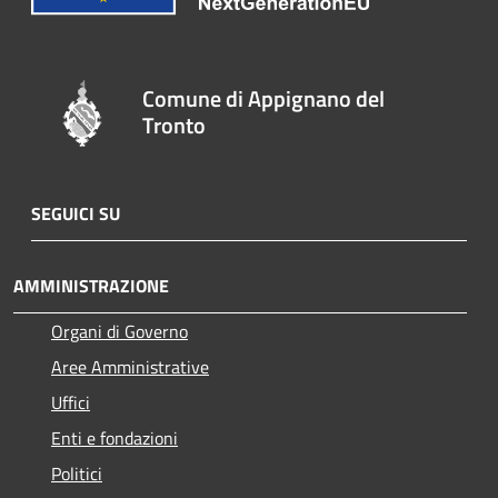
Comune di Appignano del
Tronto
SEGUICI SU
AMMINISTRAZIONE
Organi di Governo
Aree Amministrative
Uffici
Enti e fondazioni
Politici