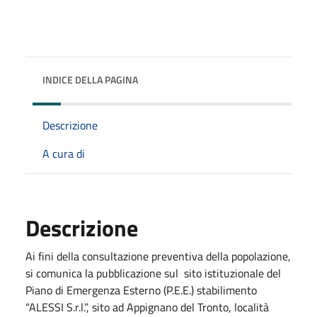
INDICE DELLA PAGINA
Descrizione
A cura di
Descrizione
Ai fini della consultazione preventiva della popolazione,
si comunica la pubblicazione sul sito istituzionale del
Piano di Emergenza Esterno (P.E.E.) stabilimento
“ALESSI S.r.l.”, sito ad Appignano del Tronto, località