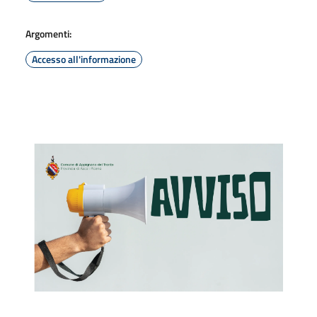
Argomenti:
Accesso all'informazione