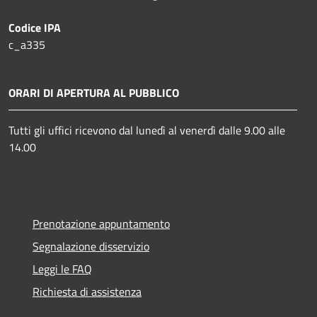
Codice IPA
c_a335
ORARI DI APERTURA AL PUBBLICO
Tutti gli uffici ricevono dal lunedì al venerdì dalle 9.00 alle
14.00
Prenotazione appuntamento
Segnalazione disservizio
Leggi le FAQ
Richiesta di assistenza