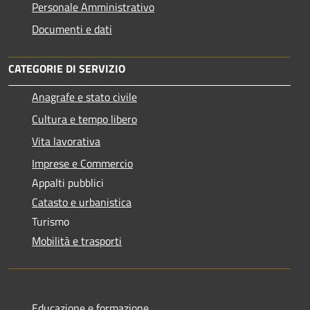
Personale Amministrativo
Documenti e dati
CATEGORIE DI SERVIZIO
Anagrafe e stato civile
Cultura e tempo libero
Vita lavorativa
Imprese e Commercio
Appalti pubblici
Catasto e urbanistica
Turismo
Mobilità e trasporti
Educazione e formazione