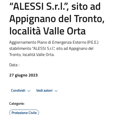
“ALESSI S.r.l.”, sito ad
Appignano del Tronto,
località Valle Orta
Aggiornamento Piano di Emergenza Esterno (P.E.E.)
stabilimento “ALESSI S.r.l.”, sito ad Appignano del
Tronto, località Valle Orta.
Data :
27 giugno 2023
Condividi
Vedi azioni
Categorie:
Protezione Civile