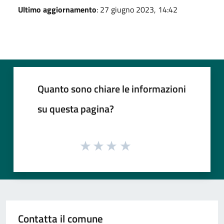
Ultimo aggiornamento
: 27 giugno 2023, 14:42
Quanto sono chiare le informazioni
su questa pagina?
Contatta il comune