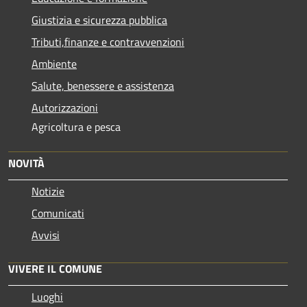
Giustizia e sicurezza pubblica
Tributi,finanze e contravvenzioni
Ambiente
Salute, benessere e assistenza
Autorizzazioni
Agricoltura e pesca
NOVITÀ
Notizie
Comunicati
Avvisi
VIVERE IL COMUNE
Luoghi