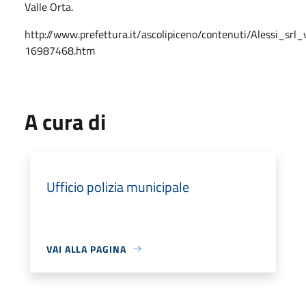
Valle Orta.
http://www.prefettura.it/ascolipiceno/contenuti/Alessi_s
16987468.htm
A cura di
Ufficio polizia municipale
VAI ALLA PAGINA