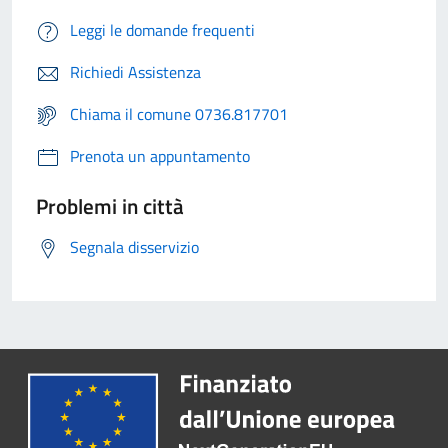
Leggi le domande frequenti
Richiedi Assistenza
Chiama il comune 0736.817701
Prenota un appuntamento
Problemi in città
Segnala disservizio