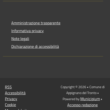
Amministrazione trasparente
Informativa privacy
Note legali
Dichiarazione di accessibilità
RSS
Copyright © 2026 • Comune di
Accessibilità
Appignano del Tronto •
Privacy
Municipium
Powered by
•
Cookie
Accesso redazione