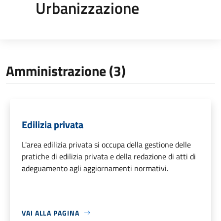
Urbanizzazione
Amministrazione (3)
Edilizia privata
L'area edilizia privata si occupa della gestione delle
pratiche di edilizia privata e della redazione di atti di
adeguamento agli aggiornamenti normativi.
VAI ALLA PAGINA