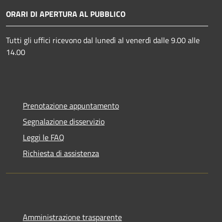
ORARI DI APERTURA AL PUBBLICO
Tutti gli uffici ricevono dal lunedì al venerdì dalle 9.00 alle
14.00
Prenotazione appuntamento
Segnalazione disservizio
Leggi le FAQ
Richiesta di assistenza
Amministrazione trasparente