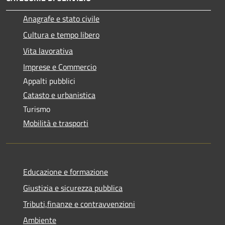
Anagrafe e stato civile
Cultura e tempo libero
Vita lavorativa
Imprese e Commercio
Appalti pubblici
Catasto e urbanistica
Turismo
Mobilità e trasporti
Educazione e formazione
Giustizia e sicurezza pubblica
Tributi,finanze e contravvenzioni
Ambiente