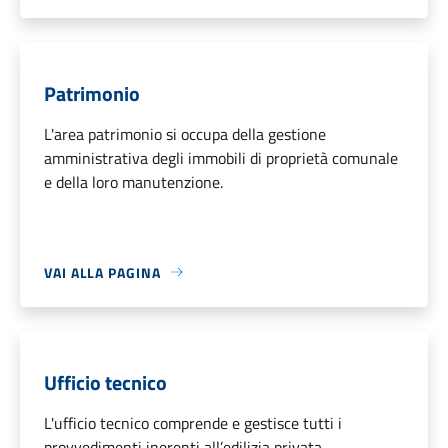
Patrimonio
L'area patrimonio si occupa della gestione
amministrativa degli immobili di proprietà comunale
e della loro manutenzione.
VAI ALLA PAGINA
Ufficio tecnico
L'ufficio tecnico comprende e gestisce tutti i
provvedimenti inerenti all’edilizia privata,