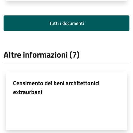
Tutti i documenti
Altre informazioni (7)
Censimento dei beni architettonici
extraurbani