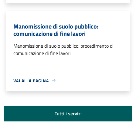
Manomissione di suolo pubblico:
comunicazione di fine lavori
Manomissione di suolo pubblico: procedimento di
comunicazione di fine lavori
VAI ALLA PAGINA
Tutti i servizi