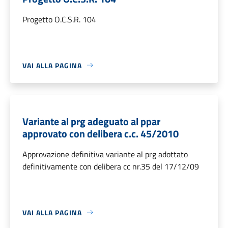
Progetto O.C.S.R. 104
VAI ALLA PAGINA
Variante al prg adeguato al ppar
approvato con delibera c.c. 45/2010
Approvazione definitiva variante al prg adottato
definitivamente con delibera cc nr.35 del 17/12/09
VAI ALLA PAGINA