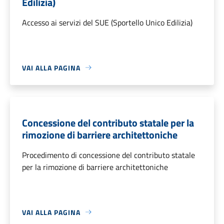
Edilizia)
Accesso ai servizi del SUE (Sportello Unico Edilizia)
VAI ALLA PAGINA
Concessione del contributo statale per la
rimozione di barriere architettoniche
Procedimento di concessione del contributo statale
per la rimozione di barriere architettoniche
VAI ALLA PAGINA