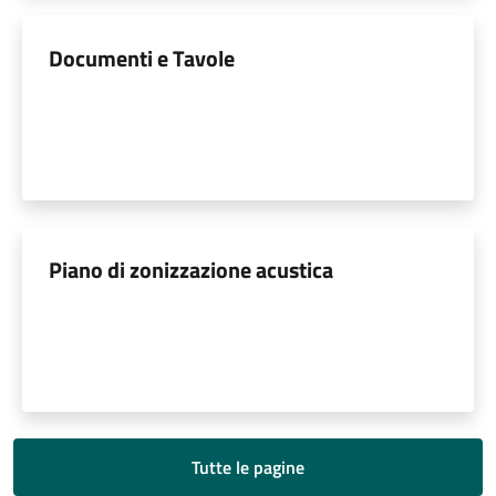
Documenti e Tavole
Piano di zonizzazione acustica
Tutte le pagine