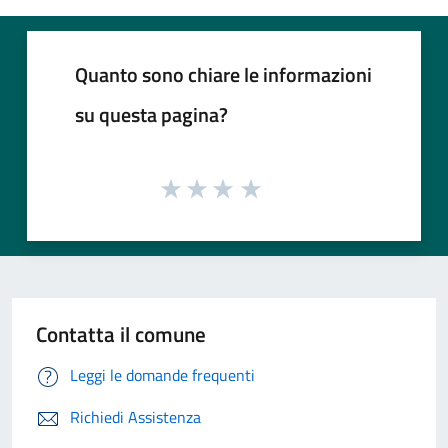
Quanto sono chiare le informazioni
su questa pagina?
Contatta il comune
Leggi le domande frequenti
Richiedi Assistenza