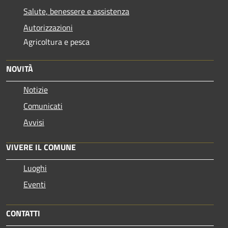
Salute, benessere e assistenza
Autorizzazioni
Agricoltura e pesca
NOVITÀ
Notizie
Comunicati
Avvisi
VIVERE IL COMUNE
Luoghi
Eventi
CONTATTI