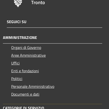
Tronto
SEGUICI SU
AMMINISTRAZIONE
Organi di Governo
Aree Amministrative
Uffici
Enti e fondazioni
Politici
Personale Amministrativo
Documenti e dati
CATEGORIE DI SERVIZIO