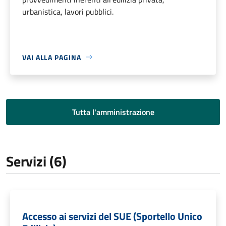
urbanistica, lavori pubblici.
VAI ALLA PAGINA
Tutta l'amministrazione
Servizi (6)
Accesso ai servizi del SUE (Sportello Unico