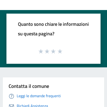
Quanto sono chiare le informazioni
su questa pagina?
Contatta il comune
Leggi le domande frequenti
Richiedi Assistenza