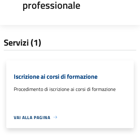
professionale
Servizi (1)
Iscrizione ai corsi di formazione
Procedimento di iscrizione ai corsi di formazione
VAI ALLA PAGINA