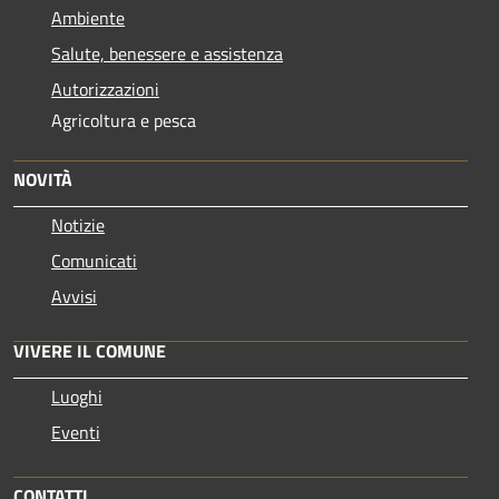
Ambiente
Salute, benessere e assistenza
Autorizzazioni
Agricoltura e pesca
NOVITÀ
Notizie
Comunicati
Avvisi
VIVERE IL COMUNE
Luoghi
Eventi
CONTATTI