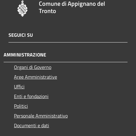
Comune di Appignano del
Tronto
SEGUICI SU
AMMINISTRAZIONE
Organi di Governo
Aree Amministrative
Uffici
Enti e fondazioni
Politici
Personale Amministrativo
Documenti e dati