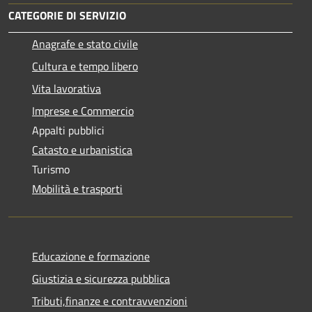
CATEGORIE DI SERVIZIO
Anagrafe e stato civile
Cultura e tempo libero
Vita lavorativa
Imprese e Commercio
Appalti pubblici
Catasto e urbanistica
Turismo
Mobilità e trasporti
Educazione e formazione
Giustizia e sicurezza pubblica
Tributi,finanze e contravvenzioni