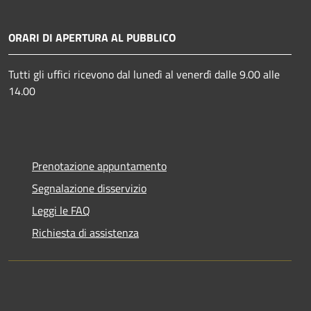
ORARI DI APERTURA AL PUBBLICO
Tutti gli uffici ricevono dal lunedì al venerdì dalle 9.00 alle
14.00
Prenotazione appuntamento
Segnalazione disservizio
Leggi le FAQ
Richiesta di assistenza