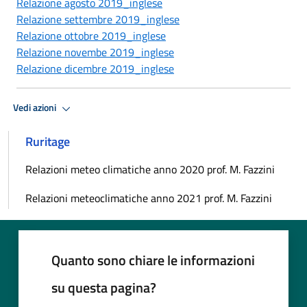
Relazione agosto 2019_inglese
Relazione settembre 2019_inglese
Relazione ottobre 2019_inglese
Relazione novembe 2019_inglese
Relazione dicembre 2019_inglese
Vedi azioni
Ruritage
Relazioni meteo climatiche anno 2020 prof. M. Fazzini
Relazioni meteoclimatiche anno 2021 prof. M. Fazzini
Quanto sono chiare le informazioni
su questa pagina?