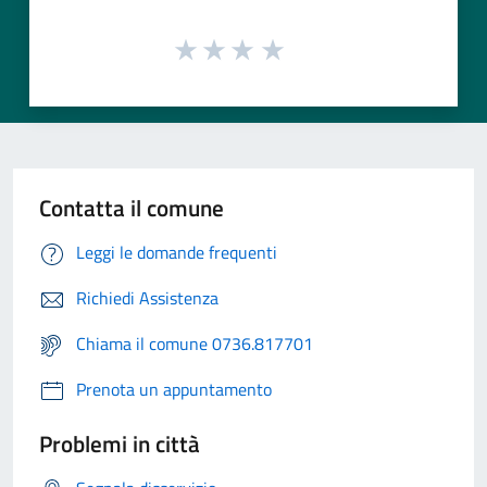
Contatta il comune
Leggi le domande frequenti
Richiedi Assistenza
Chiama il comune 0736.817701
Prenota un appuntamento
Problemi in città