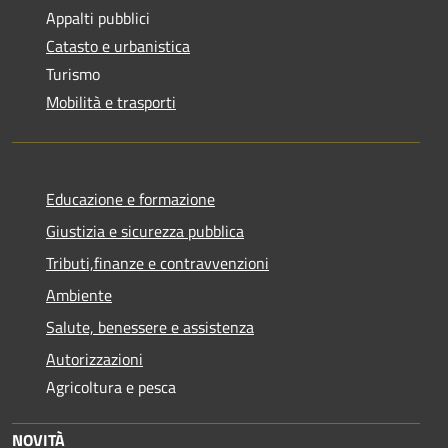
Appalti pubblici
Catasto e urbanistica
Turismo
Mobilità e trasporti
Educazione e formazione
Giustizia e sicurezza pubblica
Tributi,finanze e contravvenzioni
Ambiente
Salute, benessere e assistenza
Autorizzazioni
Agricoltura e pesca
NOVITÀ