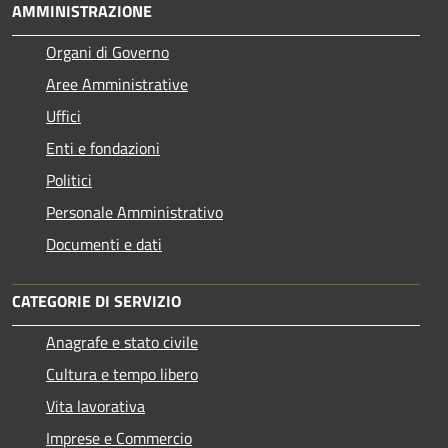
AMMINISTRAZIONE
Organi di Governo
Aree Amministrative
Uffici
Enti e fondazioni
Politici
Personale Amministrativo
Documenti e dati
CATEGORIE DI SERVIZIO
Anagrafe e stato civile
Cultura e tempo libero
Vita lavorativa
Imprese e Commercio