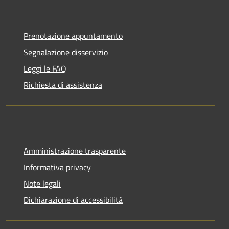
Prenotazione appuntamento
Segnalazione disservizio
Leggi le FAQ
Richiesta di assistenza
Amministrazione trasparente
Informativa privacy
Note legali
Dichiarazione di accessibilità