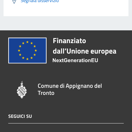
Segnala disservizio
Comune di Appignano del
Tronto
SEGUICI SU