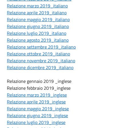
Relazione marzo 2019_italiano
Relazione aprile 2019_italiano
Relazione maggio 2019_italiano
Relazione giugno 2019_italiano
Relazione luglio 2019_italiano
Relazione agosto 2019_italiano
Relazione settembre 2019_italiano
Relazione ottobre 2019_italiano
Relazione novembre 2019_italiano
Relazione dicembre 2019_italiano
Relazione gennaio 2019 _inglese
Relazione febbraio 2019_inglese
Relazione marzo 2019_inglese
Relazione aprile 2019_inglese
Relazione maggio 2019_inglese
Relazione giugno 2019_inglese
Relazione luglio 2019_inglese