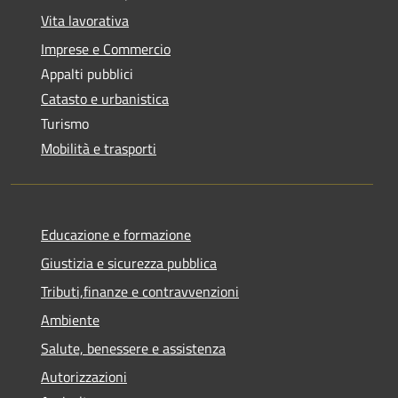
Vita lavorativa
Imprese e Commercio
Appalti pubblici
Catasto e urbanistica
Turismo
Mobilità e trasporti
Educazione e formazione
Giustizia e sicurezza pubblica
Tributi,finanze e contravvenzioni
Ambiente
Salute, benessere e assistenza
Autorizzazioni