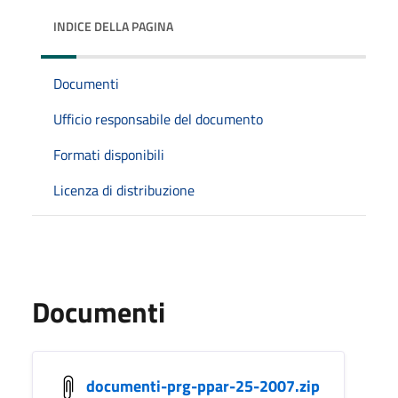
INDICE DELLA PAGINA
Documenti
Ufficio responsabile del documento
Formati disponibili
Licenza di distribuzione
Documenti
documenti-prg-ppar-25-2007.zip