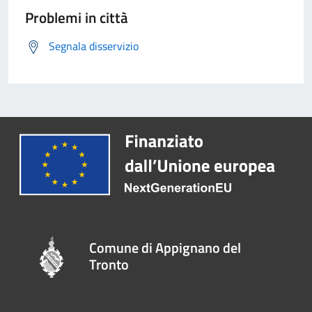
Problemi in città
Segnala disservizio
Comune di Appignano del
Tronto