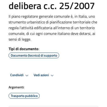
delibera c.c. 25/2007
Il piano regolatore generale comunale è, in Italia, uno
strumento urbanistico di pianificazione territoriale che
regola l'attività edificatoria all'interno di un territorio
comunale, di cui ogni comune italiano deve dotarsi, ai
sensi di legge.
Tipi di documento
:
Documento (tecnico) di supporto
Condividi
Vedi azioni
Argomenti:
Trasporto pubblico