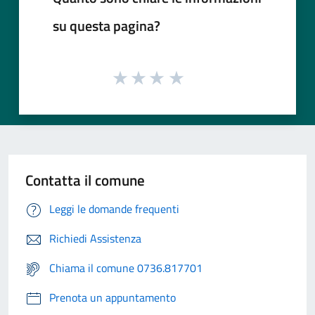
su questa pagina?
Contatta il comune
Leggi le domande frequenti
Richiedi Assistenza
Chiama il comune 0736.817701
Prenota un appuntamento