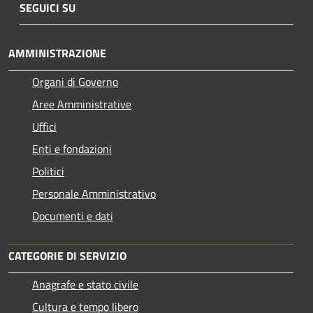
SEGUICI SU
AMMINISTRAZIONE
Organi di Governo
Aree Amministrative
Uffici
Enti e fondazioni
Politici
Personale Amministrativo
Documenti e dati
CATEGORIE DI SERVIZIO
Anagrafe e stato civile
Cultura e tempo libero