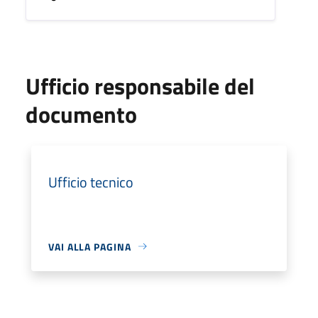
Ufficio responsabile del
documento
Ufficio tecnico
VAI ALLA PAGINA