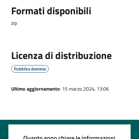
Formati disponibili
zip
Licenza di distribuzione
Pubblico dominio
Ultimo aggiornamento
: 15 marzo 2024, 13:06
Quanto sono chiare le informazioni